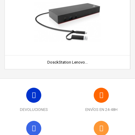
DosckStation Lenovo...
DEVOLUCIONES
ENVÍOS EN 24-48H