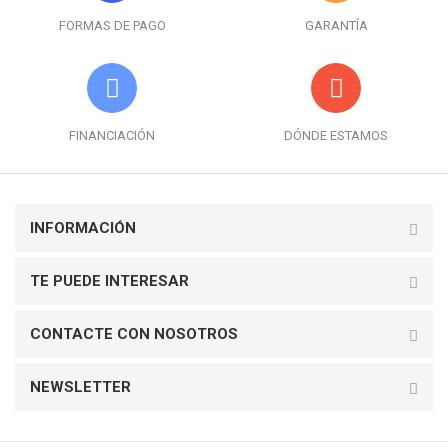
FORMAS DE PAGO
GARANTÍA
FINANCIACIÓN
DÓNDE ESTAMOS
INFORMACIÓN
TE PUEDE INTERESAR
CONTACTE CON NOSOTROS
NEWSLETTER