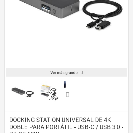
Ver más grande
DOCKING STATION UNIVERSAL DE 4K
DOBLE PARA PORTÁTIL - USB-C / USB 3.0 -