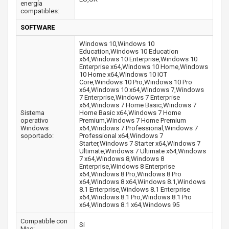
energía
compatibles:
SOFTWARE
Windows 10,Windows 10
Education,Windows 10 Education
x64,Windows 10 Enterprise,Windows 10
Enterprise x64,Windows 10 Home,Windows
10 Home x64,Windows 10 IOT
Core,Windows 10 Pro,Windows 10 Pro
x64,Windows 10 x64,Windows 7,Windows
7 Enterprise,Windows 7 Enterprise
x64,Windows 7 Home Basic,Windows 7
Sistema
Home Basic x64,Windows 7 Home
operativo
Premium,Windows 7 Home Premium
Windows
x64,Windows 7 Professional,Windows 7
soportado:
Professional x64,Windows 7
Starter,Windows 7 Starter x64,Windows 7
Ultimate,Windows 7 Ultimate x64,Windows
7 x64,Windows 8,Windows 8
Enterprise,Windows 8 Enterprise
x64,Windows 8 Pro,Windows 8 Pro
x64,Windows 8 x64,Windows 8.1,Windows
8.1 Enterprise,Windows 8.1 Enterprise
x64,Windows 8.1 Pro,Windows 8.1 Pro
x64,Windows 8.1 x64,Windows 95
Compatible con
Si
Mac: