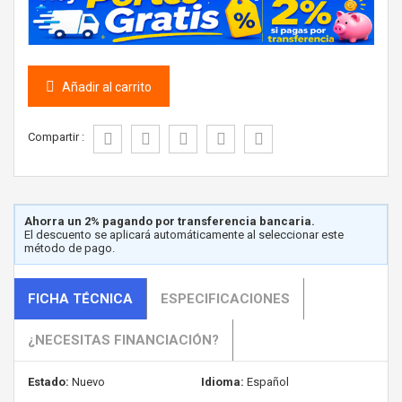
Añadir al carrito
Compartir :
Ahorra un 2% pagando por transferencia bancaria.
El descuento se aplicará automáticamente al seleccionar este
método de pago.
FICHA TÉCNICA
ESPECIFICACIONES
¿NECESITAS FINANCIACIÓN?
Estado:
Nuevo
Idioma:
Español