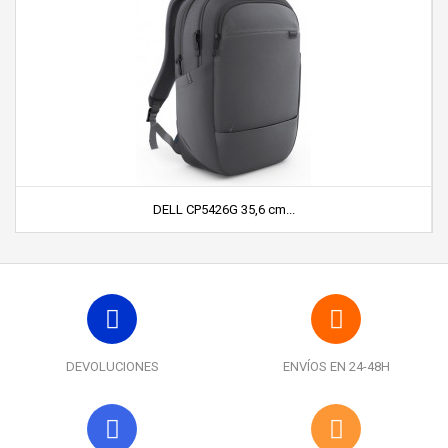
DELL CP5426G 35,6 cm...
DEVOLUCIONES
ENVÍOS EN 24-48H