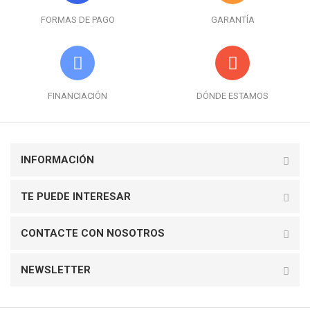
FORMAS DE PAGO
GARANTÍA
FINANCIACIÓN
DÓNDE ESTAMOS
INFORMACIÓN
TE PUEDE INTERESAR
CONTACTE CON NOSOTROS
NEWSLETTER