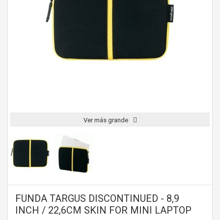
Ver más grande
FUNDA TARGUS DISCONTINUED - 8,9
INCH / 22,6CM SKIN FOR MINI LAPTOP