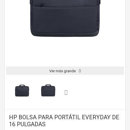
Ver más grande
HP BOLSA PARA PORTÁTIL EVERYDAY DE
16 PULGADAS