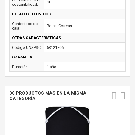
Si
sostenibilidad:
DETALLES TÉCNICOS
Contenidos de
Bolsa; Correas
caja:
OTRAS CARACTERÍSTICAS
Código UNSPSC:
53121706
GARANTÍA
Duración:
1 año
30 PRODUCTOS MÁS EN LA MISMA
CATEGORÍA: