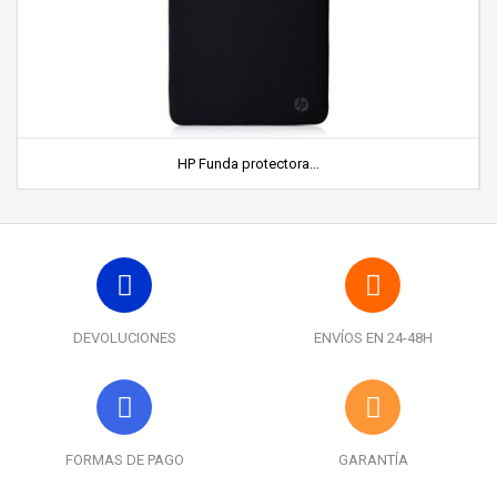
HP Funda protectora...
DEVOLUCIONES
ENVÍOS EN 24-48H
FORMAS DE PAGO
GARANTÍA