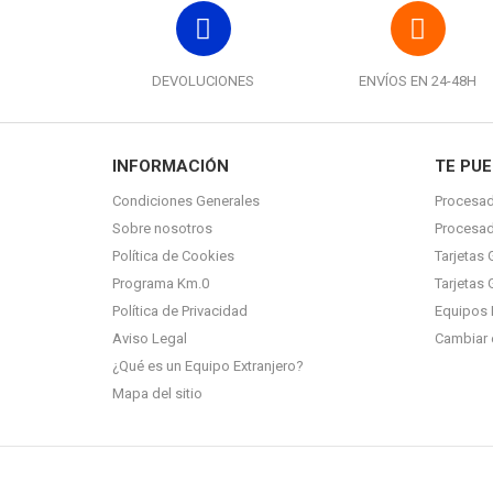
DEVOLUCIONES
ENVÍOS EN 24-48H
INFORMACIÓN
TE PUE
Condiciones Generales
Procesad
Sobre nosotros
Procesa
Política de Cookies
Tarjetas 
Programa Km.0
Tarjetas 
Política de Privacidad
Equipos 
Aviso Legal
Cambiar 
¿Qué es un Equipo Extranjero?
Mapa del sitio