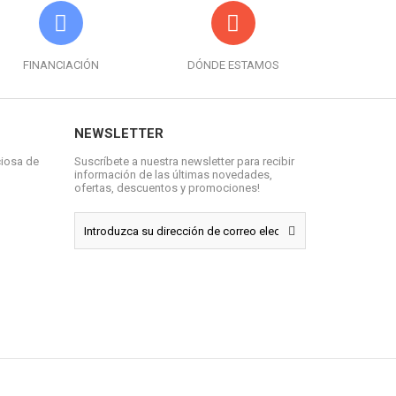
FINANCIACIÓN
DÓNDE ESTAMOS
NEWSLETTER
ciosa de
Suscríbete a nuestra newsletter para recibir
información de las últimas novedades,
ofertas, descuentos y promociones!