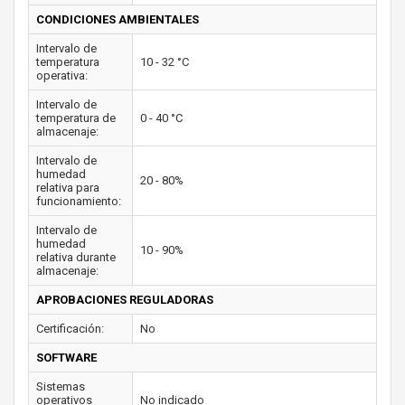
CONDICIONES AMBIENTALES
Intervalo de
temperatura
10 - 32 °C
operativa:
Intervalo de
temperatura de
0 - 40 °C
almacenaje:
Intervalo de
humedad
20 - 80%
relativa para
funcionamiento:
Intervalo de
humedad
10 - 90%
relativa durante
almacenaje:
APROBACIONES REGULADORAS
Certificación:
No
SOFTWARE
Sistemas
operativos
No indicado