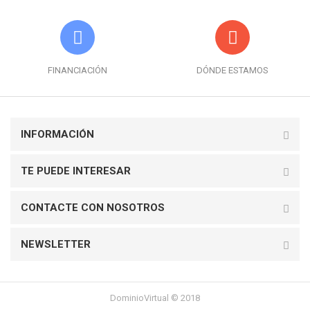
FINANCIACIÓN
DÓNDE ESTAMOS
INFORMACIÓN
TE PUEDE INTERESAR
CONTACTE CON NOSOTROS
NEWSLETTER
DominioVirtual © 2018