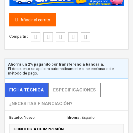
Añadir al carrito
Compartir :
Ahorra un 2% pagando por transferencia bancaria.
El descuento se aplicará automáticamente al seleccionar este
método de pago.
FICHA TÉCNICA
ESPECIFICACIONES
¿NECESITAS FINANCIACIÓN?
Estado:
Nuevo
Idioma:
Español
TECNOLOGÍA DE IMPRESIÓN