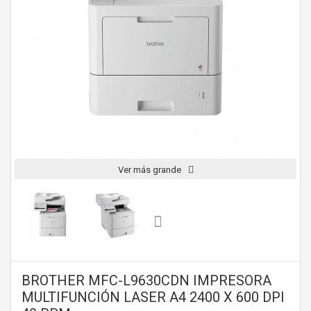
Ver más grande
BROTHER MFC-L9630CDN IMPRESORA
MULTIFUNCIÓN LASER A4 2400 X 600 DPI