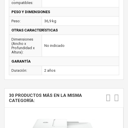
compatibles:
PESO Y DIMENSIONES
Peso:
36,9 kg
OTRAS CARACTERÍSTICAS
Dimensiones
(Ancho x
No indicado
Profundidad x
Altura):
GARANTÍA
Duración:
2 años
30 PRODUCTOS MÁS EN LA MISMA
CATEGORÍA: