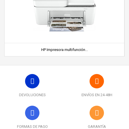
HP Impresora multifunción...
DEVOLUCIONES
ENVÍOS EN 24-48H
FORMAS DE PAGO
GARANTÍA