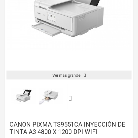
Ver más grande
CANON PIXMA TS9551CA INYECCIÓN DE
TINTA A3 4800 X 1200 DPI WIFI