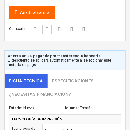
Añadir al carrito
Compartir :
Ahorra un 2% pagando por transferencia bancaria.
El descuento se aplicará automáticamente al seleccionar este
método de pago.
FICHA TÉCNICA
ESPECIFICACIONES
¿NECESITAS FINANCIACIÓN?
Estado:
Nuevo
Idioma:
Español
TECNOLOGÍA DE IMPRESIÓN
Tecnología de