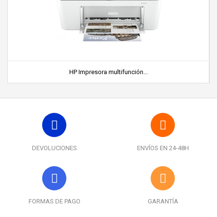
HP Impresora multifunción...
DEVOLUCIONES
ENVÍOS EN 24-48H
FORMAS DE PAGO
GARANTÍA