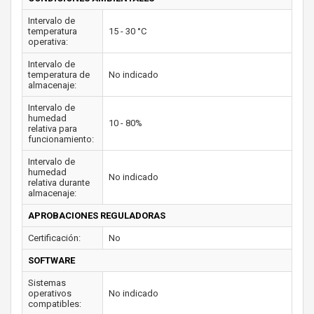
Intervalo de
temperatura
15 - 30 °C
operativa:
Intervalo de
temperatura de
No indicado
almacenaje:
Intervalo de
humedad
10 - 80%
relativa para
funcionamiento:
Intervalo de
humedad
No indicado
relativa durante
almacenaje:
APROBACIONES REGULADORAS
Certificación:
No
SOFTWARE
Sistemas
operativos
No indicado
compatibles: