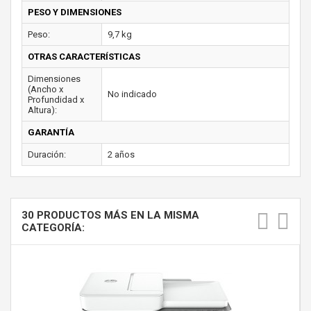
PESO Y DIMENSIONES
Peso:
9,7 kg
OTRAS CARACTERÍSTICAS
Dimensiones
(Ancho x
No indicado
Profundidad x
Altura):
GARANTÍA
Duración:
2 años
30 PRODUCTOS MÁS EN LA MISMA
CATEGORÍA: