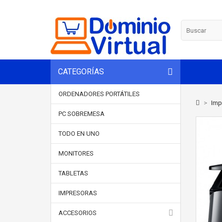
CATEGORÍAS
ORDENADORES PORTÁTILES
>
Imp
PC SOBREMESA
TODO EN UNO
MONITORES
TABLETAS
IMPRESORAS
ACCESORIOS