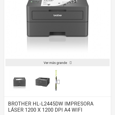
Ver más grande
BROTHER HL-L2445DW IMPRESORA
LÁSER 1200 X 1200 DPI A4 WIFI