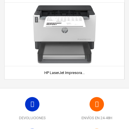
HP LaserJet Impresora...
DEVOLUCIONES
ENVÍOS EN 24-48H