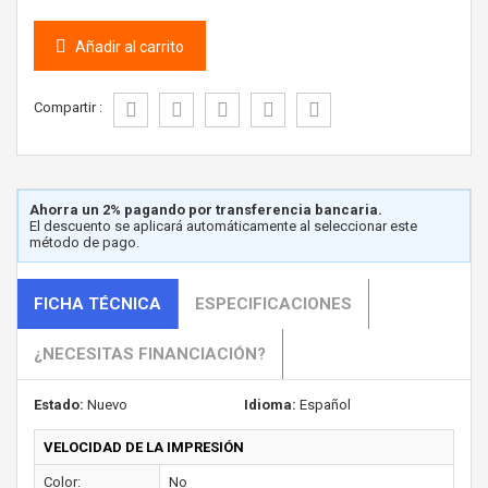
Añadir al carrito
Compartir :
Ahorra un 2% pagando por transferencia bancaria.
El descuento se aplicará automáticamente al seleccionar este
método de pago.
FICHA TÉCNICA
ESPECIFICACIONES
¿NECESITAS FINANCIACIÓN?
Estado:
Nuevo
Idioma:
Español
VELOCIDAD DE LA IMPRESIÓN
Color:
No