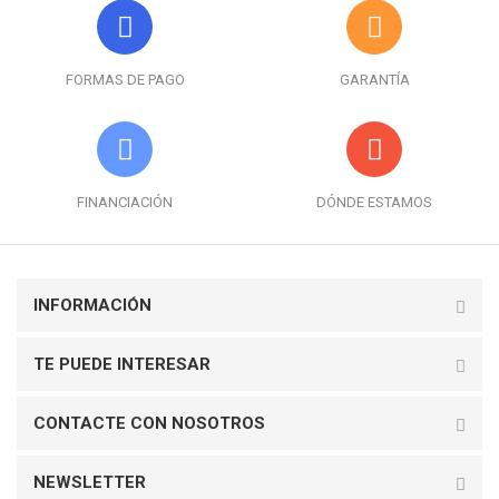
FORMAS DE PAGO
GARANTÍA
FINANCIACIÓN
DÓNDE ESTAMOS
INFORMACIÓN
TE PUEDE INTERESAR
CONTACTE CON NOSOTROS
NEWSLETTER