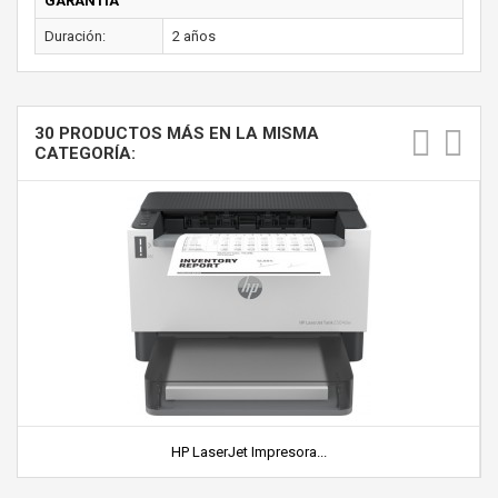
GARANTÍA
Duración:
2 años
30 PRODUCTOS MÁS EN LA MISMA
CATEGORÍA:
HP LaserJet Impresora...