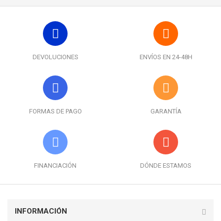
DEVOLUCIONES
ENVÍOS EN 24-48H
FORMAS DE PAGO
GARANTÍA
FINANCIACIÓN
DÓNDE ESTAMOS
INFORMACIÓN