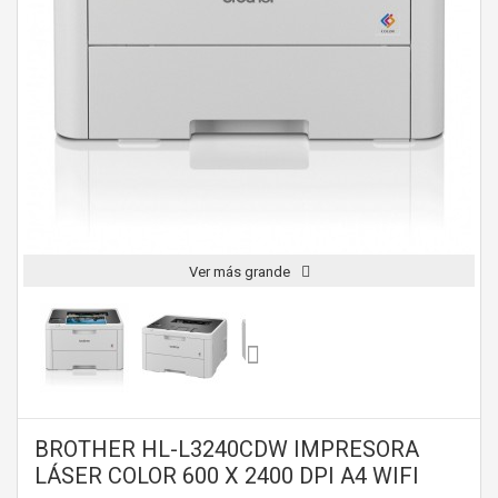
Ver más grande
BROTHER HL-L3240CDW IMPRESORA
LÁSER COLOR 600 X 2400 DPI A4 WIFI