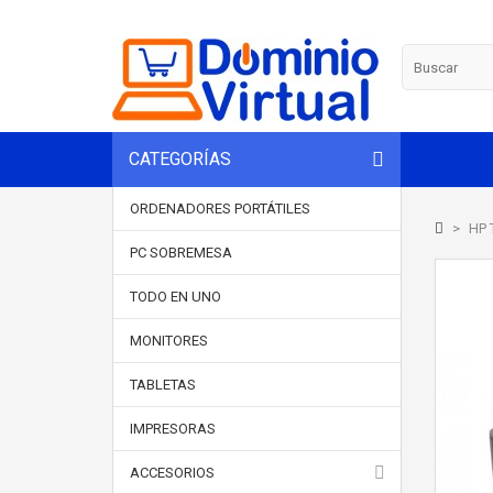
CATEGORÍAS
ORDENADORES PORTÁTILES
>
HP 
PC SOBREMESA
TODO EN UNO
MONITORES
TABLETAS
IMPRESORAS
ACCESORIOS