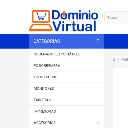
CATEGORÍAS
ORDENADORES PORTÁTILES
>
Vart
PC SOBREMESA
TODO EN UNO
MONITORES
TABLETAS
IMPRESORAS
ACCESORIOS