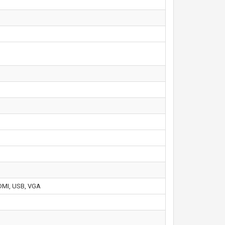
HDMI, USB, VGA