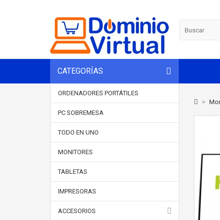
CATEGORÍAS
ORDENADORES PORTÁTILES
>
Mon
PC SOBREMESA
TODO EN UNO
MONITORES
TABLETAS
IMPRESORAS
ACCESORIOS