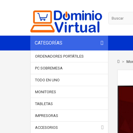
CATEGORÍAS
ORDENADORES PORTÁTILES
>
Mon
PC SOBREMESA
TODO EN UNO
MONITORES
TABLETAS
IMPRESORAS
ACCESORIOS