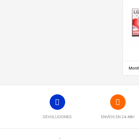
Monit
DEVOLUCIONES
ENVÍOS EN 24-48H