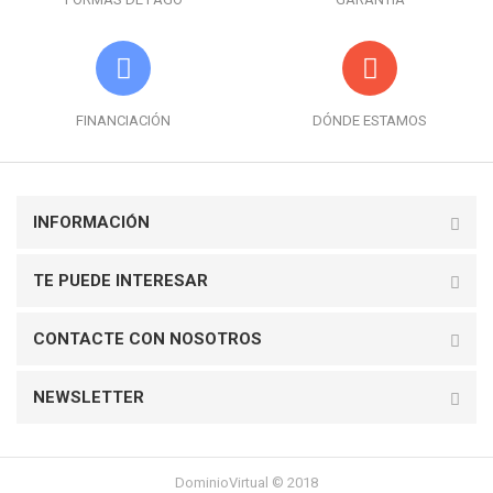
FINANCIACIÓN
DÓNDE ESTAMOS
INFORMACIÓN
TE PUEDE INTERESAR
CONTACTE CON NOSOTROS
NEWSLETTER
DominioVirtual © 2018