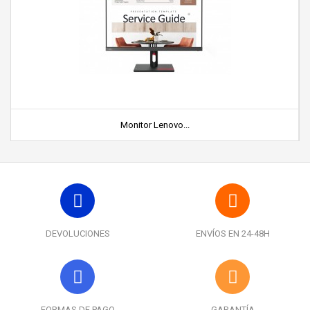
Monitor Lenovo...
DEVOLUCIONES
ENVÍOS EN 24-48H
FORMAS DE PAGO
GARANTÍA