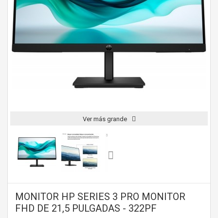
Ver más grande
MONITOR HP SERIES 3 PRO MONITOR
FHD DE 21,5 PULGADAS - 322PF