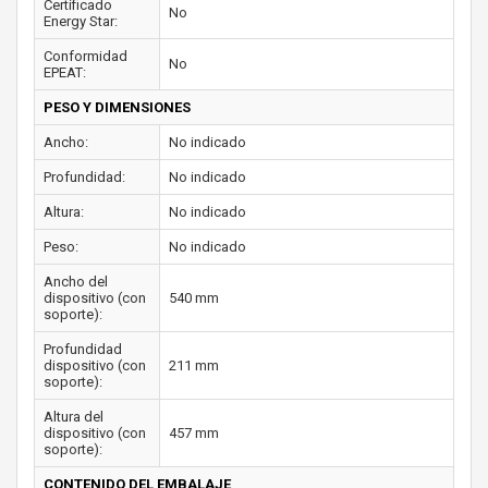
Certificado
No
Energy Star:
Conformidad
No
EPEAT:
PESO Y DIMENSIONES
Ancho:
No indicado
Profundidad:
No indicado
Altura:
No indicado
Peso:
No indicado
Ancho del
dispositivo (con
540 mm
soporte):
Profundidad
dispositivo (con
211 mm
soporte):
Altura del
dispositivo (con
457 mm
soporte):
CONTENIDO DEL EMBALAJE