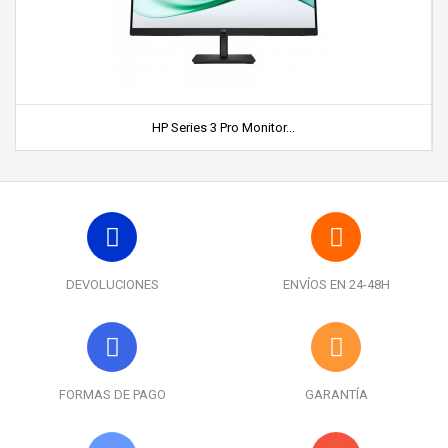
HP Series 3 Pro Monitor...
DEVOLUCIONES
ENVÍOS EN 24-48H
FORMAS DE PAGO
GARANTÍA