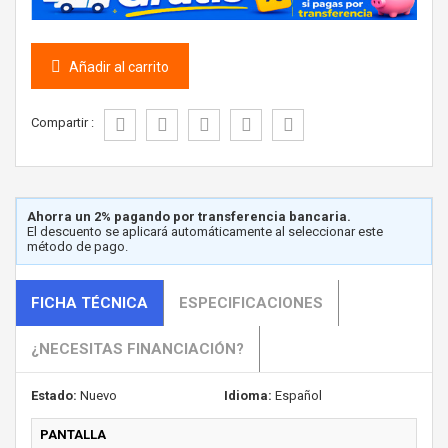
Añadir al carrito
Compartir :
Ahorra un 2% pagando por transferencia bancaria.
El descuento se aplicará automáticamente al seleccionar este
método de pago.
FICHA TÉCNICA
ESPECIFICACIONES
¿NECESITAS FINANCIACIÓN?
Estado:
Nuevo
Idioma:
Español
PANTALLA