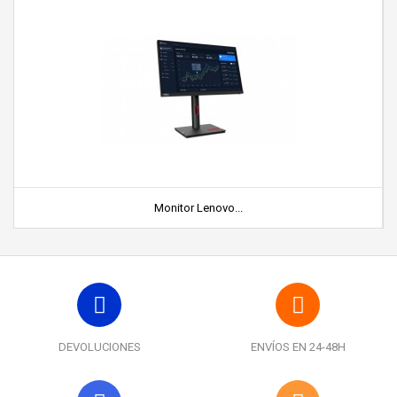
Monitor Lenovo...
DEVOLUCIONES
ENVÍOS EN 24-48H