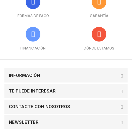
FORMAS DE PAGO
GARANTÍA
FINANCIACIÓN
DÓNDE ESTAMOS
INFORMACIÓN
TE PUEDE INTERESAR
CONTACTE CON NOSOTROS
NEWSLETTER