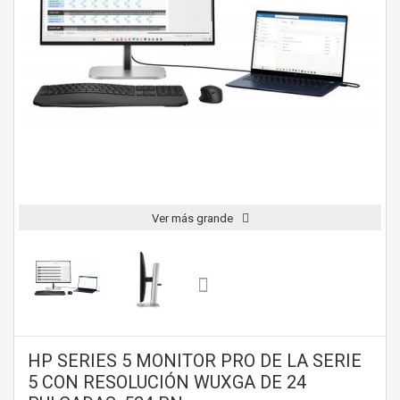
Ver más grande
HP SERIES 5 MONITOR PRO DE LA SERIE
5 CON RESOLUCIÓN WUXGA DE 24