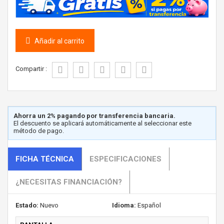
Añadir al carrito
Compartir :
Ahorra un 2% pagando por transferencia bancaria.
El descuento se aplicará automáticamente al seleccionar este
método de pago.
FICHA TÉCNICA
ESPECIFICACIONES
¿NECESITAS FINANCIACIÓN?
Estado:
Nuevo
Idioma:
Español