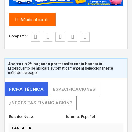
Añadir al carrito
Compartir :
Ahorra un 2% pagando por transferencia bancaria.
El descuento se aplicará automáticamente al seleccionar este
método de pago.
FICHA TÉCNICA
ESPECIFICACIONES
¿NECESITAS FINANCIACIÓN?
Estado:
Nuevo
Idioma:
Español
PANTALLA