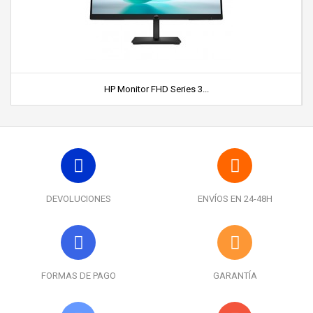
HP Monitor FHD Series 3...
DEVOLUCIONES
ENVÍOS EN 24-48H
FORMAS DE PAGO
GARANTÍA