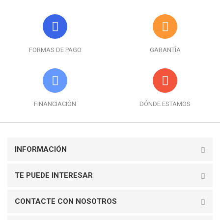
FORMAS DE PAGO
GARANTÍA
FINANCIACIÓN
DÓNDE ESTAMOS
INFORMACIÓN
TE PUEDE INTERESAR
CONTACTE CON NOSOTROS