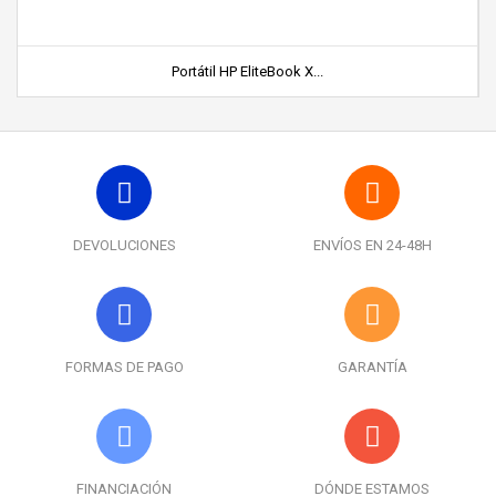
Portátil HP EliteBook X...
DEVOLUCIONES
ENVÍOS EN 24-48H
FORMAS DE PAGO
GARANTÍA
FINANCIACIÓN
DÓNDE ESTAMOS