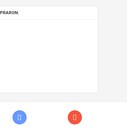
MPRARON: