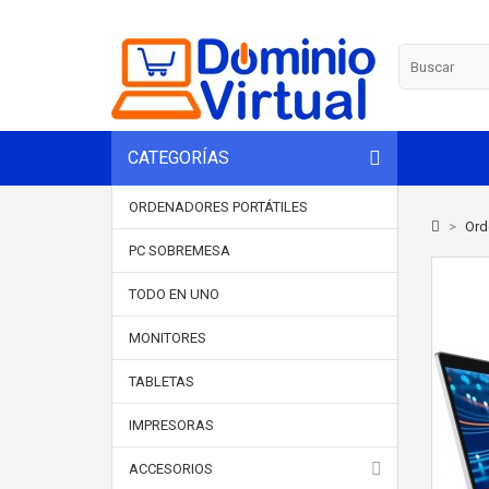
CATEGORÍAS
ORDENADORES PORTÁTILES
>
Ord
PC SOBREMESA
TODO EN UNO
MONITORES
TABLETAS
IMPRESORAS
ACCESORIOS