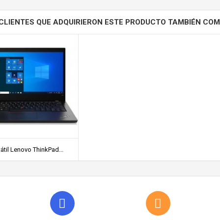
CLIENTES QUE ADQUIRIERON ESTE PRODUCTO TAMBIÉN CO
átil Lenovo ThinkPad...