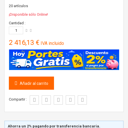
20
artículos
¡Disponible sólo Online!
Cantidad :
2 416,13 €
IVA incluido
Añadir al carrito
Compartir :
Ahorra un 2% pagando por transferencia bancaria.