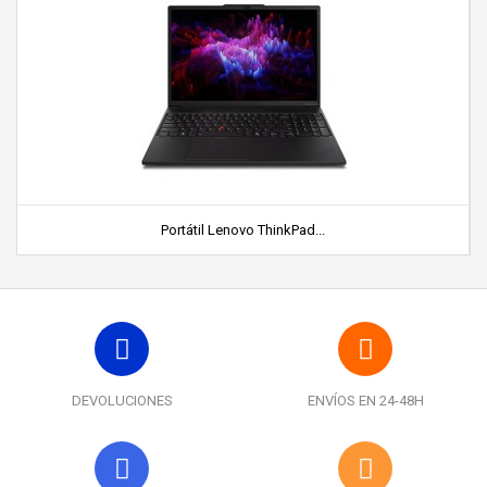
Portátil Lenovo ThinkPad...
DEVOLUCIONES
ENVÍOS EN 24-48H