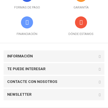
FORMAS DE PAGO
GARANTÍA
FINANCIACIÓN
DÓNDE ESTAMOS
INFORMACIÓN
TE PUEDE INTERESAR
CONTACTE CON NOSOTROS
NEWSLETTER