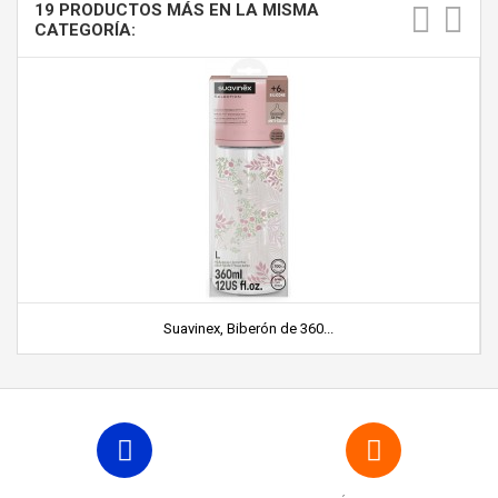
19 PRODUCTOS MÁS EN LA MISMA
CATEGORÍA:
Suavinex, Biberón de 360...