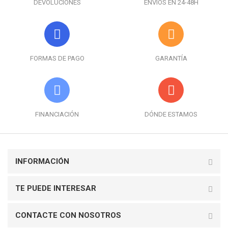
DEVOLUCIONES
ENVÍOS EN 24-48H
FORMAS DE PAGO
GARANTÍA
FINANCIACIÓN
DÓNDE ESTAMOS
INFORMACIÓN
TE PUEDE INTERESAR
CONTACTE CON NOSOTROS