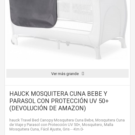
Ver más grande
HAUCK MOSQUITERA CUNA BEBE Y
PARASOL CON PROTECCIÓN UV 50+
(DEVOLUCIÓN DE AMAZON)
hauck Travel Bed Canopy Mosquitera Cuna Bebe, Mosquitera Cuna
de Viaje y Parasol con Protección UV 50+, Mosquitero, Malla
Mosquitera Cuna, Fácil Ajuste, Gris - -Km.0-