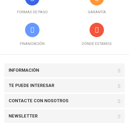
FORMAS DE PAGO
GARANTÍA
FINANCIACIÓN
DÓNDE ESTAMOS
INFORMACIÓN
TE PUEDE INTERESAR
CONTACTE CON NOSOTROS
NEWSLETTER