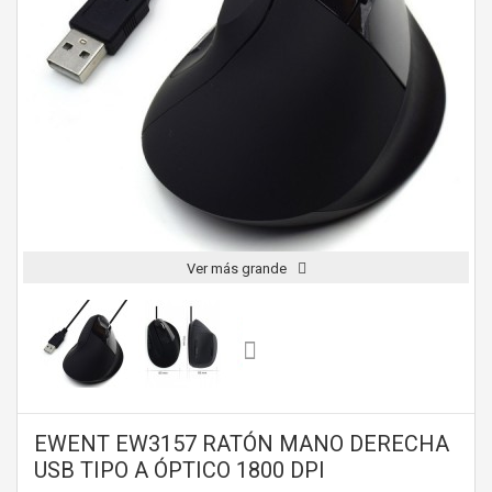
Ver más grande
EWENT EW3157 RATÓN MANO DERECHA
USB TIPO A ÓPTICO 1800 DPI