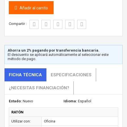
Añadir al carrito
Compartir :
Ahorra un 2% pagando por transferencia bancaria.
El descuento se aplicará automáticamente al seleccionar este
método de pago.
FICHA TÉCNICA
ESPECIFICACIONES
¿NECESITAS FINANCIACIÓN?
Estado:
Nuevo
Idioma:
Español
RATÓN
Utilizar con:
Oficina