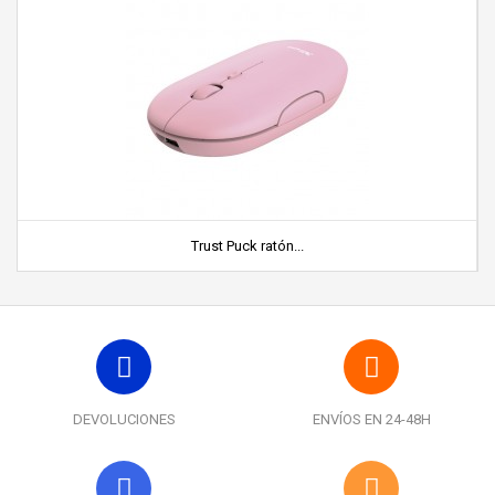
Trust Puck ratón...
DEVOLUCIONES
ENVÍOS EN 24-48H