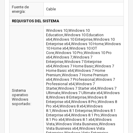
Fuente de
Cable
energía:
REQUISITOS DEL SISTEMA
Windows 10,Windows 10
Education,Windows 10 Education
x64,Windows 10 Enterprise,Windows 10
Enterprise x64,Windows 10 Home,Windows
10 Home x64,Windows 10 IOT
Core,Windows 10 Pro,Windows 10 Pro
x64,Windows 7,Windows 7
Enterprise,Windows 7 Enterprise
x64,Windows 7 Home Basic,Windows 7
Home Basic x64,Windows 7 Home
Premium,Windows 7 Home Premium
x64,Windows 7 Professional,Windows 7
Professional x64,Windows 7
Starter,Windows 7 Starter x64,Windows 7
Sistema
Ultimate,Windows 7 Ultimate x64,Windows
operativo
8,Windows 8 Enterprise,Windows 8
Windows
Enterprise x64,Windows 8 Pro,Windows 8
soportado:
Pro x64,Windows 8 x64,Windows
8.1,Windows 8.1 Enterprise,Windows 8.1
Enterprise x64,Windows 8.1 Pro,Windows
8.1 Pro x64,Windows 8.1 x64,Windows
Vista,Windows Vista Business,Windows
Vista Business x64,Windows Vista
Enterprise,Windows Vista Enterprise