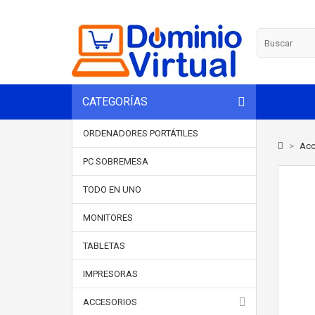
CATEGORÍAS
ORDENADORES PORTÁTILES
>
Acc
PC SOBREMESA
TODO EN UNO
MONITORES
TABLETAS
IMPRESORAS
ACCESORIOS