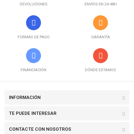
DEVOLUCIONES
ENVÍOS EN 24-48H
FORMAS DE PAGO
GARANTÍA
FINANCIACIÓN
DÓNDE ESTAMOS
INFORMACIÓN
TE PUEDE INTERESAR
CONTACTE CON NOSOTROS