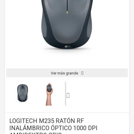
Ver más grande
LOGITECH M235 RATÓN RF
INALÁMBRICO ÓPTICO 1000 DPI