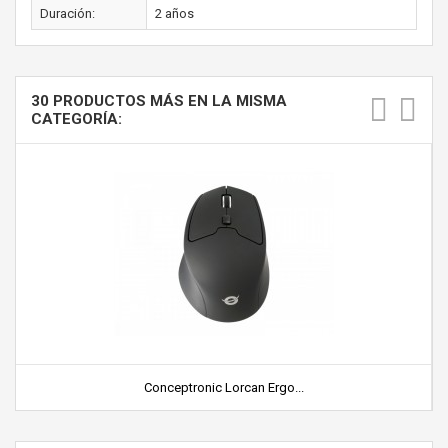
Duración:
2 años
30 PRODUCTOS MÁS EN LA MISMA
CATEGORÍA:
Conceptronic Lorcan Ergo...