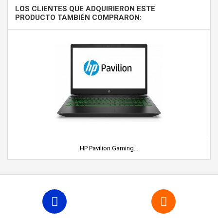
LOS CLIENTES QUE ADQUIRIERON ESTE
PRODUCTO TAMBIÉN COMPRARON:
HP Pavilion Gaming...