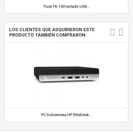
Trust TK-150 teclado USB...
LOS CLIENTES QUE ADQUIRIERON ESTE
PRODUCTO TAMBIÉN COMPRARON:
PC Sobremesa HP EliteDesk...