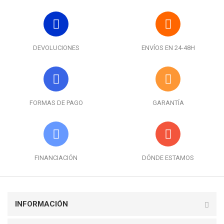
DEVOLUCIONES
ENVÍOS EN 24-48H
FORMAS DE PAGO
GARANTÍA
FINANCIACIÓN
DÓNDE ESTAMOS
INFORMACIÓN