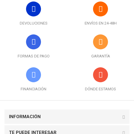
DEVOLUCIONES
ENVÍOS EN 24-48H
FORMAS DE PAGO
GARANTÍA
FINANCIACIÓN
DÓNDE ESTAMOS
INFORMACIÓN
TE PUEDE INTERESAR