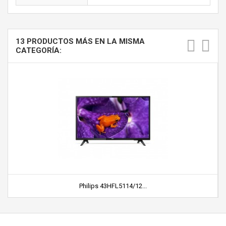
13 PRODUCTOS MÁS EN LA MISMA
CATEGORÍA:
Philips 43HFL5114/12...