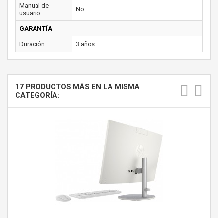
Manual de
No
usuario:
GARANTÍA
Duración:
3 años
17 PRODUCTOS MÁS EN LA MISMA
CATEGORÍA: