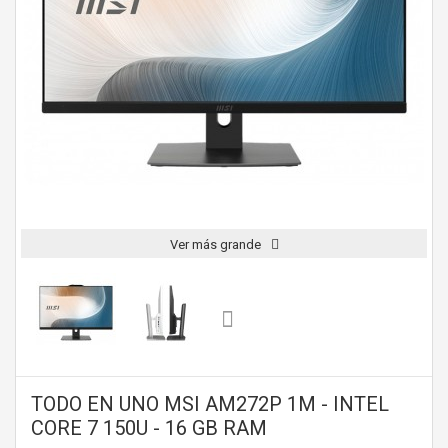
Ver más grande
TODO EN UNO MSI AM272P 1M - INTEL
CORE 7 150U - 16 GB RAM