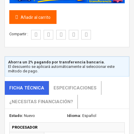
Añadir al carrito
Compartir :
Ahorra un 2% pagando por transferencia bancaria.
El descuento se aplicará automáticamente al seleccionar este
método de pago.
FICHA TÉCNICA
ESPECIFICACIONES
¿NECESITAS FINANCIACIÓN?
Estado:
Nuevo
Idioma:
Español
PROCESADOR