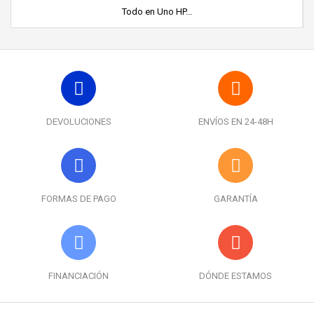
Todo en Uno HP...
DEVOLUCIONES
ENVÍOS EN 24-48H
FORMAS DE PAGO
GARANTÍA
FINANCIACIÓN
DÓNDE ESTAMOS