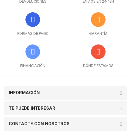
DEVOLUCIONES
ENVÍOS EN 24-48H
FORMAS DE PAGO
GARANTÍA
FINANCIACIÓN
DÓNDE ESTAMOS
INFORMACIÓN
TE PUEDE INTERESAR
CONTACTE CON NOSOTROS