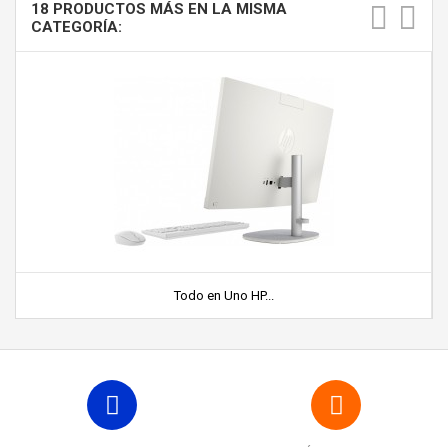
18 PRODUCTOS MÁS EN LA MISMA
CATEGORÍA:
Todo en Uno HP...