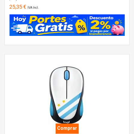
25,35 €
IVA Incl.
Comprar