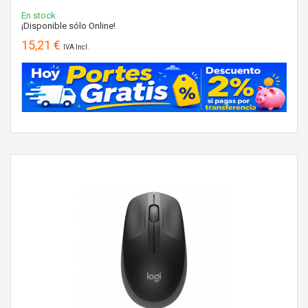
En stock
¡Disponible sólo Online!
15,21 €
IVA Incl.