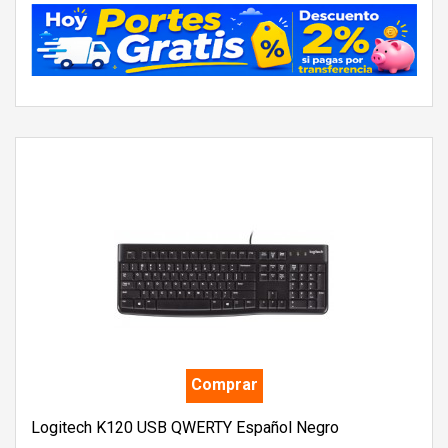
Comprar
Logitech K120 USB QWERTY Español Negro