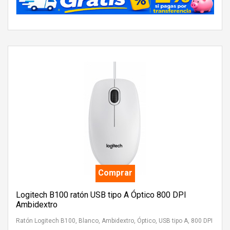
Comprar
Logitech B100 ratón USB tipo A Óptico 800 DPI
Ambidextro
Ratón Logitech B100, Blanco, Ambidextro, Óptico, USB tipo A, 800 DPI