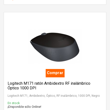
Comprar
Logitech M171 ratón Ambidextro RF inalámbrico
Óptico 1000 DPI
Logitech M171, Ambidextro, Óptico, RF inalámbrico, 1000 DPI, Negro
En stock
¡Disponible sólo Online!