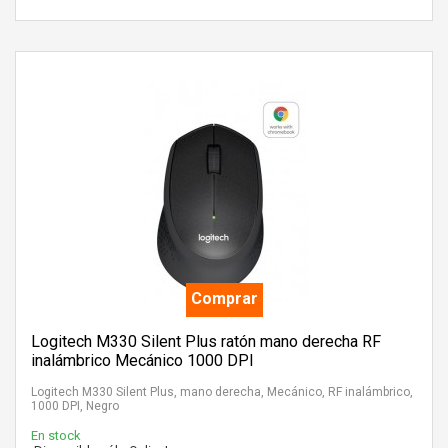
Comprar
Logitech M330 Silent Plus ratón mano derecha RF
inalámbrico Mecánico 1000 DPI
Logitech M330 Silent Plus, mano derecha, Mecánico, RF inalámbrico,
1000 DPI, Negro
En stock