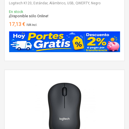
Logitech K120, Estándar, Alámbrico, USB, QWERTY, Negro
En stock
¡Disponible sólo Online!
17,13 €
IVA Incl.