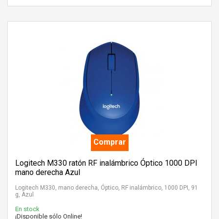
Comprar
Logitech M330 ratón RF inalámbrico Óptico 1000 DPI
mano derecha Azul
Logitech M330, mano derecha, Óptico, RF inalámbrico, 1000 DPI, 91
g, Azul
En stock
¡Disponible sólo Online!