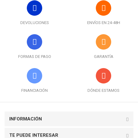
DEVOLUCIONES
ENVÍOS EN 24-48H
FORMAS DE PAGO
GARANTÍA
FINANCIACIÓN
DÓNDE ESTAMOS
INFORMACIÓN
TE PUEDE INTERESAR