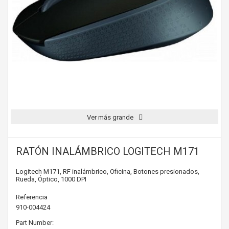
Ver más grande
RATÓN INALÁMBRICO LOGITECH M171
Logitech M171, RF inalámbrico, Oficina, Botones presionados,
Rueda, Óptico, 1000 DPI
Referencia
910-004424
Part Number: