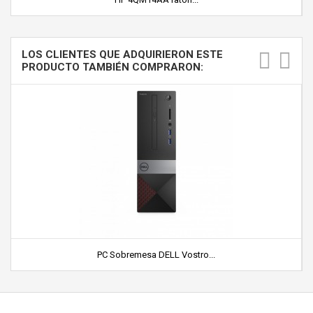
LOS CLIENTES QUE ADQUIRIERON ESTE
PRODUCTO TAMBIÉN COMPRARON:
PC Sobremesa DELL Vostro...