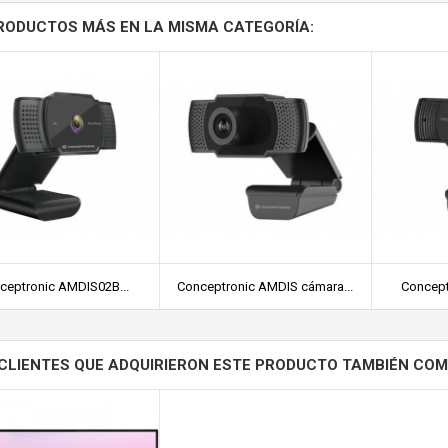
RODUCTOS MÁS EN LA MISMA CATEGORÍA:
ceptronic AMDIS02B...
Conceptronic AMDIS cámara...
Concept
CLIENTES QUE ADQUIRIERON ESTE PRODUCTO TAMBIÉN CO