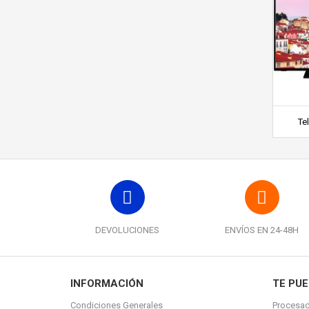
Tel
DEVOLUCIONES
ENVÍOS EN 24-48H
INFORMACIÓN
TE PUE
Condiciones Generales
Procesad