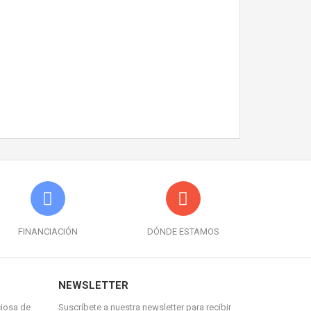
FINANCIACIÓN
DÓNDE ESTAMOS
NEWSLETTER
ciosa de
Suscríbete a nuestra newsletter para recibir