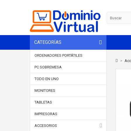
CATEGORÍAS
ORDENADORES PORTÁTILES
>
Acc
PC SOBREMESA
TODO EN UNO
MONITORES
TABLETAS
IMPRESORAS
ACCESORIOS