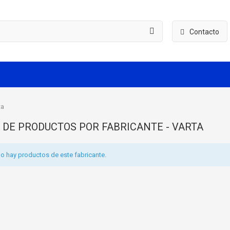
Contacto
ta
A DE PRODUCTOS POR FABRICANTE - VARTA
o hay productos de este fabricante.