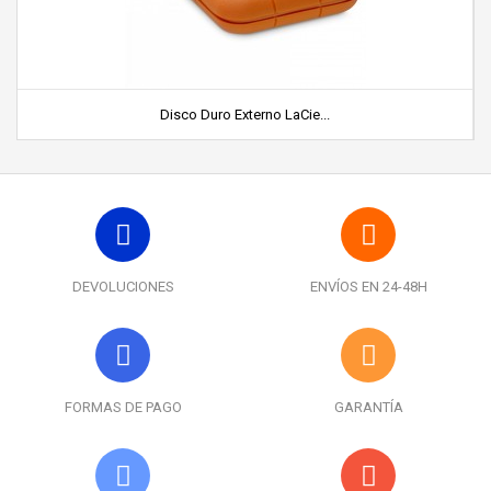
Disco Duro Externo LaCie...
DEVOLUCIONES
ENVÍOS EN 24-48H
FORMAS DE PAGO
GARANTÍA