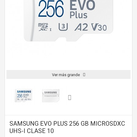
Ver más grande
SAMSUNG EVO PLUS 256 GB MICROSDXC
UHS-I CLASE 10