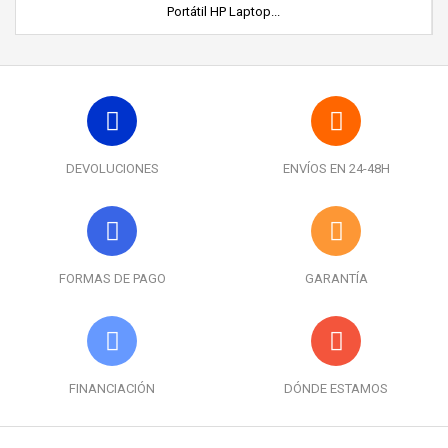
Portátil HP Laptop...
DEVOLUCIONES
ENVÍOS EN 24-48H
FORMAS DE PAGO
GARANTÍA
FINANCIACIÓN
DÓNDE ESTAMOS