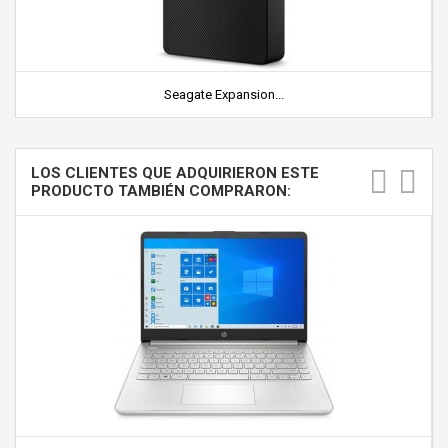
Seagate Expansion...
LOS CLIENTES QUE ADQUIRIERON ESTE
PRODUCTO TAMBIÉN COMPRARON: