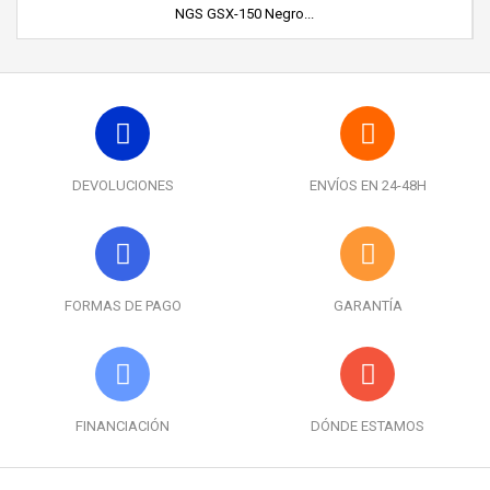
NGS GSX-150 Negro...
DEVOLUCIONES
ENVÍOS EN 24-48H
FORMAS DE PAGO
GARANTÍA
FINANCIACIÓN
DÓNDE ESTAMOS