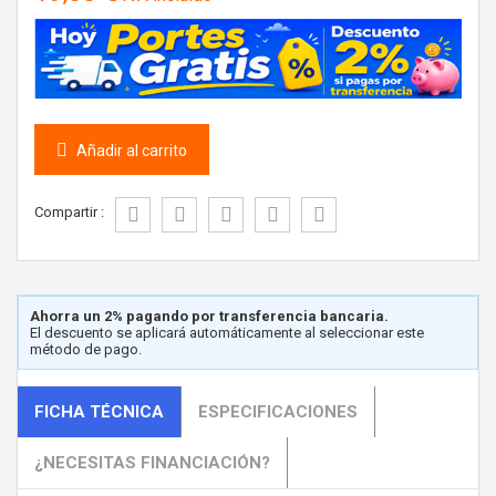
Añadir al carrito
Compartir :
Ahorra un 2% pagando por transferencia bancaria.
El descuento se aplicará automáticamente al seleccionar este
método de pago.
FICHA TÉCNICA
ESPECIFICACIONES
¿NECESITAS FINANCIACIÓN?