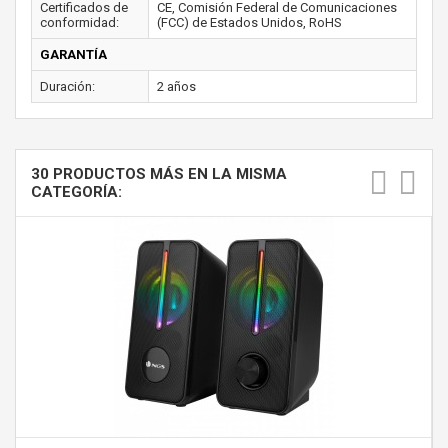
Certificados de
CE, Comisión Federal de Comunicaciones
conformidad:
(FCC) de Estados Unidos, RoHS
GARANTÍA
Duración:
2 años
30 PRODUCTOS MÁS EN LA MISMA
CATEGORÍA: