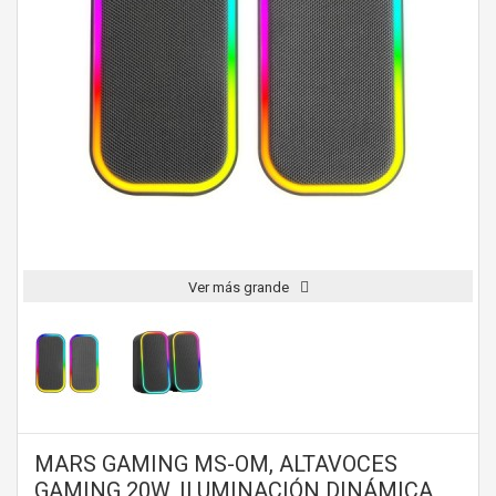
Ver más grande
MARS GAMING MS-OM, ALTAVOCES
GAMING 20W, ILUMINACIÓN DINÁMICA