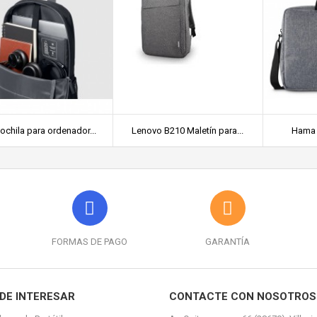
chila para ordenador...
Lenovo B210 Maletín para...
Hama 
FORMAS DE PAGO
GARANTÍA
DE INTERESAR
CONTACTE CON NOSOTROS