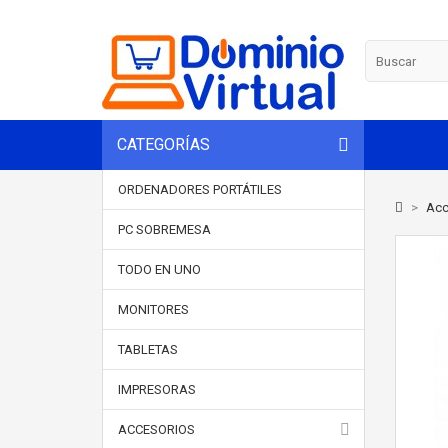
CATEGORÍAS
ORDENADORES PORTÁTILES
>
Acc
PC SOBREMESA
TODO EN UNO
MONITORES
TABLETAS
IMPRESORAS
ACCESORIOS