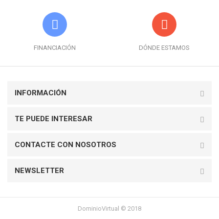
FINANCIACIÓN
DÓNDE ESTAMOS
INFORMACIÓN
TE PUEDE INTERESAR
CONTACTE CON NOSOTROS
NEWSLETTER
DominioVirtual © 2018