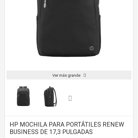
Ver más grande
HP MOCHILA PARA PORTÁTILES RENEW
BUSINESS DE 17,3 PULGADAS