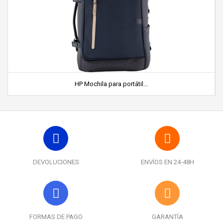
HP Mochila para portátil...
DEVOLUCIONES
ENVÍOS EN 24-48H
FORMAS DE PAGO
GARANTÍA