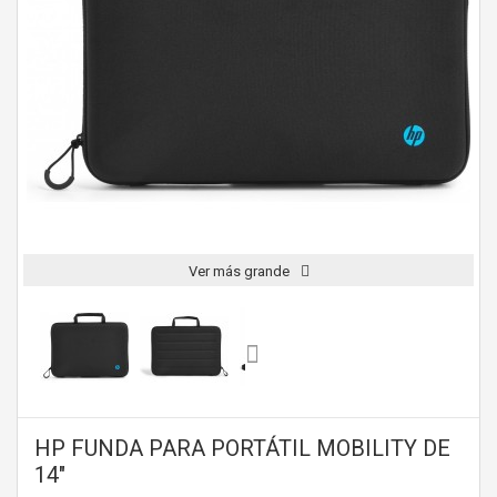
Ver más grande
HP FUNDA PARA PORTÁTIL MOBILITY DE
14"