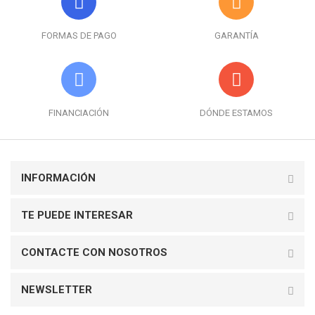
FORMAS DE PAGO
GARANTÍA
FINANCIACIÓN
DÓNDE ESTAMOS
INFORMACIÓN
TE PUEDE INTERESAR
CONTACTE CON NOSOTROS
NEWSLETTER