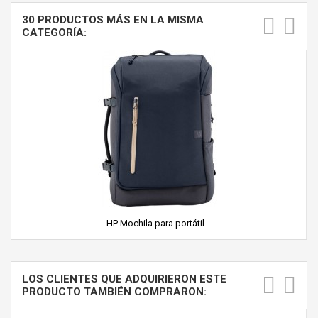
30 PRODUCTOS MÁS EN LA MISMA
CATEGORÍA:
HP Mochila para portátil...
LOS CLIENTES QUE ADQUIRIERON ESTE
PRODUCTO TAMBIÉN COMPRARON: