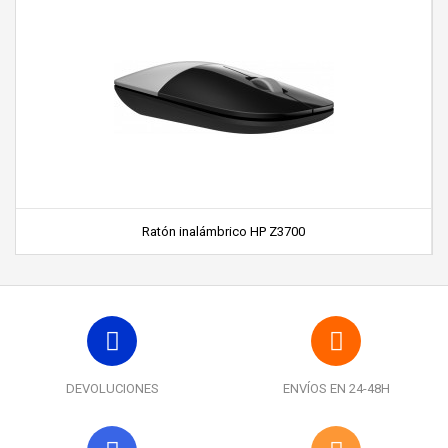
Ratón inalámbrico HP Z3700
DEVOLUCIONES
ENVÍOS EN 24-48H