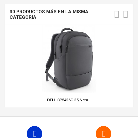
30 PRODUCTOS MÁS EN LA MISMA
CATEGORÍA:
DELL CP5426G 35,6 cm...