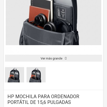
Ver más grande
HP MOCHILA PARA ORDENADOR
PORTÁTIL DE 15,6 PULGADAS