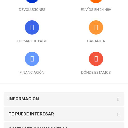
DEVOLUCIONES
ENVÍOS EN 24-48H
FORMAS DE PAGO
GARANTÍA
FINANCIACIÓN
DÓNDE ESTAMOS
INFORMACIÓN
TE PUEDE INTERESAR