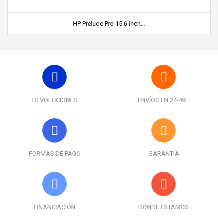
HP Prelude Pro 15.6-inch...
DEVOLUCIONES
ENVÍOS EN 24-48H
FORMAS DE PAGO
GARANTÍA
FINANCIACIÓN
DÓNDE ESTAMOS