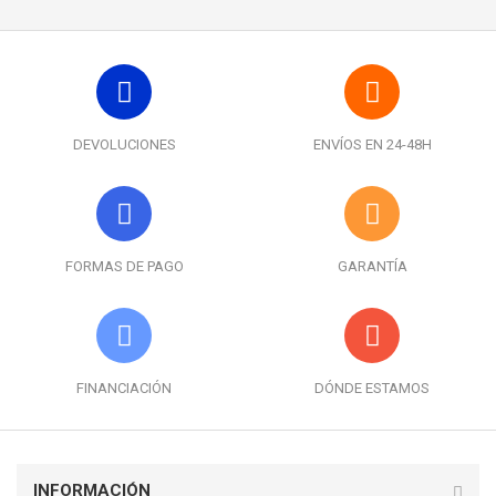
DEVOLUCIONES
ENVÍOS EN 24-48H
FORMAS DE PAGO
GARANTÍA
FINANCIACIÓN
DÓNDE ESTAMOS
INFORMACIÓN