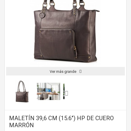
Ver más grande
MALETÍN 39,6 CM (15.6") HP DE CUERO
MARRÓN