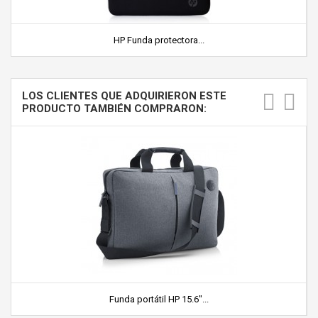
HP Funda protectora...
LOS CLIENTES QUE ADQUIRIERON ESTE
PRODUCTO TAMBIÉN COMPRARON:
Funda portátil HP 15.6"...