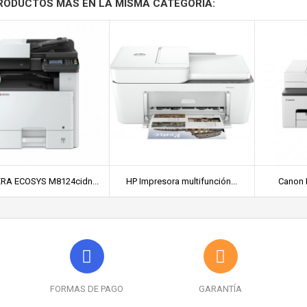
RODUCTOS MÁS EN LA MISMA CATEGORÍA:
RA ECOSYS M8124cidn...
HP Impresora multifunción...
Canon 
FORMAS DE PAGO
GARANTÍA