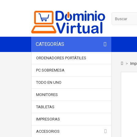
CATEGORÍAS
ORDENADORES PORTÁTILES
>
Imp
PC SOBREMESA
TODO EN UNO
MONITORES
TABLETAS
IMPRESORAS
ACCESORIOS