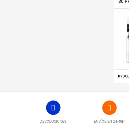
30 P
KYOCE
DEVOLUCIONES
ENVÍOS EN 24-48H