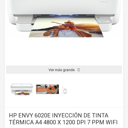
Ver más grande
HP ENVY 6020E INYECCIÓN DE TINTA
TÉRMICA A4 4800 X 1200 DPI 7 PPM WIFI