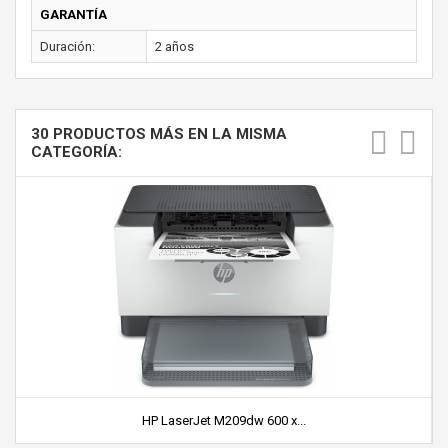
GARANTÍA
Duración:
2 años
30 PRODUCTOS MÁS EN LA MISMA
CATEGORÍA:
HP LaserJet M209dw 600 x...