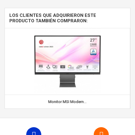
LOS CLIENTES QUE ADQUIRIERON ESTE
PRODUCTO TAMBIÉN COMPRARON:
Monitor MSI Modern...