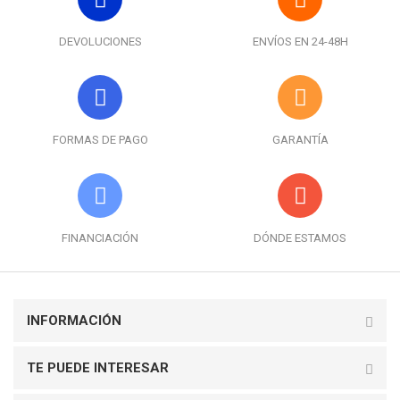
DEVOLUCIONES
ENVÍOS EN 24-48H
FORMAS DE PAGO
GARANTÍA
FINANCIACIÓN
DÓNDE ESTAMOS
INFORMACIÓN
TE PUEDE INTERESAR