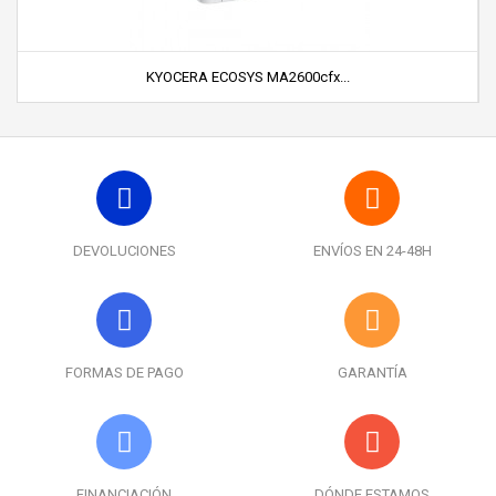
KYOCERA ECOSYS MA2600cfx...
DEVOLUCIONES
ENVÍOS EN 24-48H
FORMAS DE PAGO
GARANTÍA
FINANCIACIÓN
DÓNDE ESTAMOS