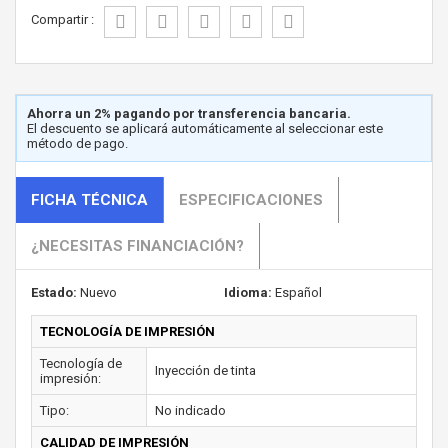
Compartir :
Ahorra un 2% pagando por transferencia bancaria.
El descuento se aplicará automáticamente al seleccionar este
método de pago.
FICHA TÉCNICA
ESPECIFICACIONES
¿NECESITAS FINANCIACIÓN?
Estado:
Nuevo
Idioma:
Español
TECNOLOGÍA DE IMPRESIÓN
Tecnología de
Inyección de tinta
impresión:
Tipo:
No indicado
CALIDAD DE IMPRESIÓN