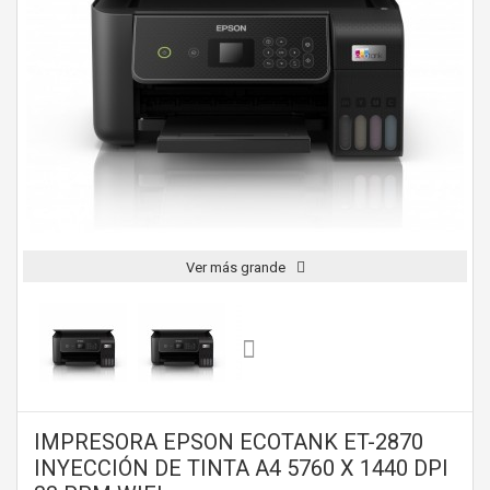
Ver más grande
IMPRESORA EPSON ECOTANK ET-2870
INYECCIÓN DE TINTA A4 5760 X 1440 DPI