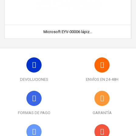
Microsoft EYV-00006 lápiz...
DEVOLUCIONES
ENVÍOS EN 24-48H
FORMAS DE PAGO
GARANTÍA