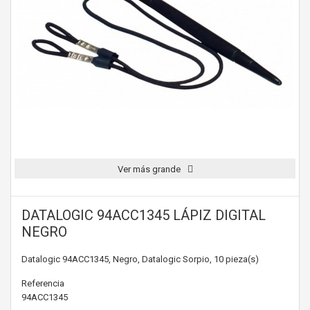
Ver más grande
DATALOGIC 94ACC1345 LÁPIZ DIGITAL
NEGRO
Datalogic 94ACC1345, Negro, Datalogic Sorpio, 10 pieza(s)
Referencia
94ACC1345