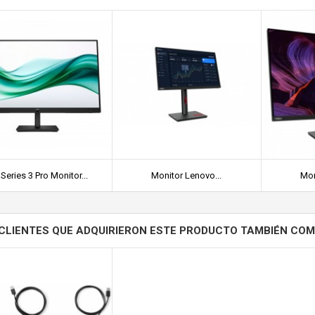
Series 3 Pro Monitor...
Monitor Lenovo...
Mon
CLIENTES QUE ADQUIRIERON ESTE PRODUCTO TAMBIÉN CO