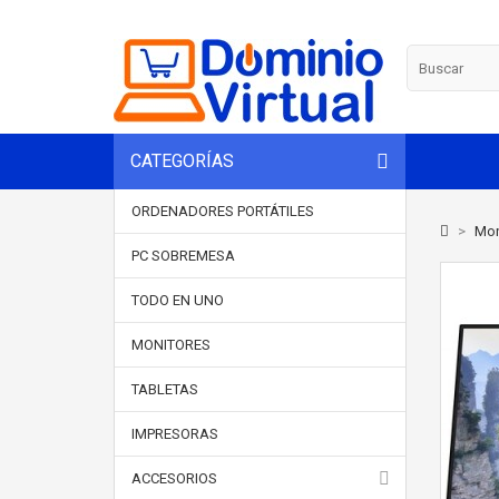
CATEGORÍAS
ORDENADORES PORTÁTILES
>
Mon
PC SOBREMESA
TODO EN UNO
MONITORES
TABLETAS
IMPRESORAS
ACCESORIOS