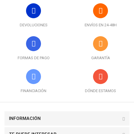
DEVOLUCIONES
ENVÍOS EN 24-48H
FORMAS DE PAGO
GARANTÍA
FINANCIACIÓN
DÓNDE ESTAMOS
INFORMACIÓN