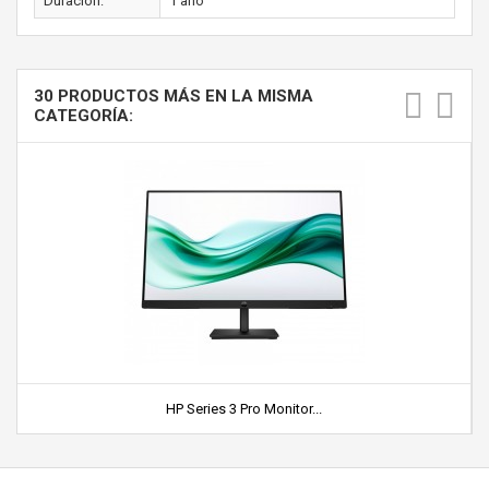
Duración:
1 año
30 PRODUCTOS MÁS EN LA MISMA
CATEGORÍA:
HP Series 3 Pro Monitor...