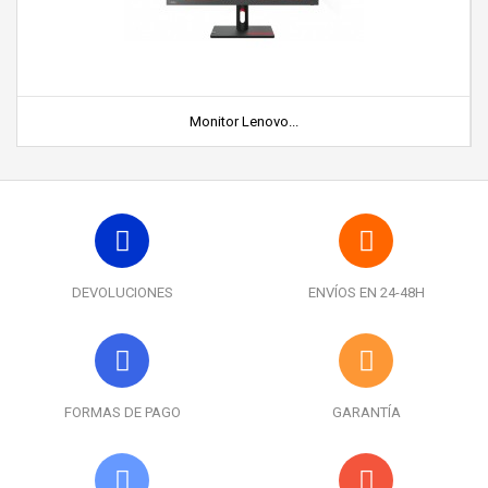
Monitor Lenovo...
DEVOLUCIONES
ENVÍOS EN 24-48H
FORMAS DE PAGO
GARANTÍA