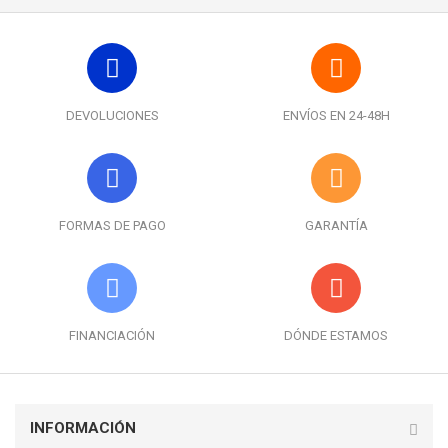
DEVOLUCIONES
ENVÍOS EN 24-48H
FORMAS DE PAGO
GARANTÍA
FINANCIACIÓN
DÓNDE ESTAMOS
INFORMACIÓN