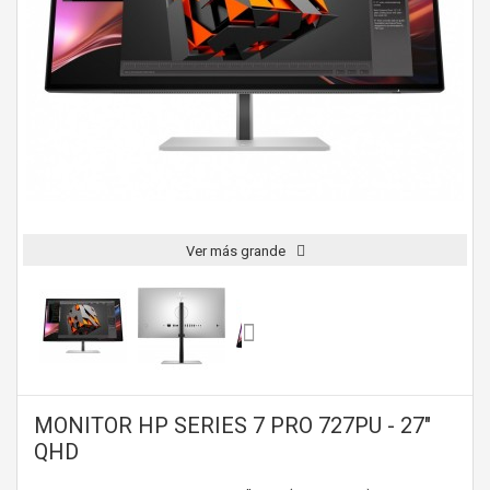
Ver más grande
MONITOR HP SERIES 7 PRO 727PU - 27"
QHD