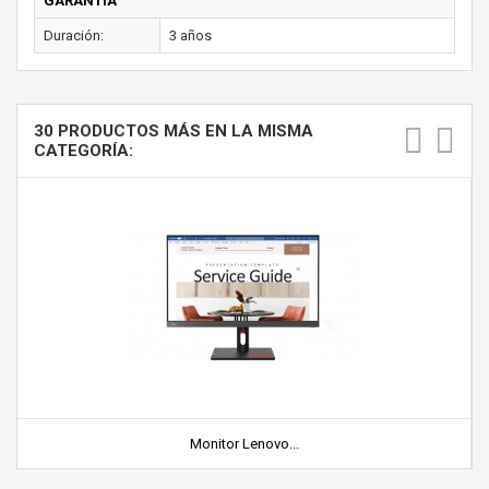
GARANTÍA
Duración:
3 años
30 PRODUCTOS MÁS EN LA MISMA
CATEGORÍA:
Monitor Lenovo...